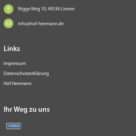
Nigge Weg 10, 49536 Lienen
info@hof-heemann.de
Links
Impressum
Datenschutzerklärung
Hof Heemann
Ihr Weg zu uns
Vollbild